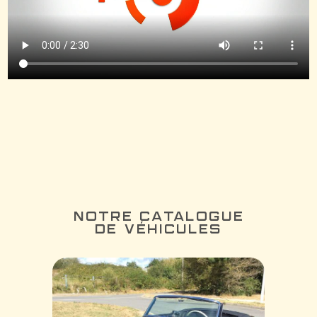
NOTRE CATALOGUE
DE VÉHICULES