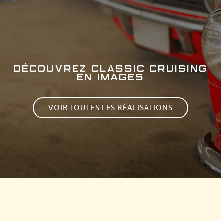
DÉCOUVREZ CLASSIC CRUISING
EN IMAGES
VOIR TOUTES LES RÉALISATIONS