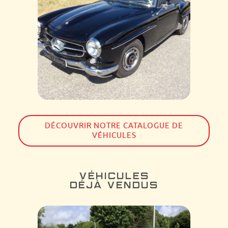
DÉCOUVRIR NOTRE CATALOGUE DE
VÉHICULES
VÉHICULES
DÉJÀ VENDUS