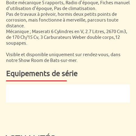
Boite mécanique 5 rapports, Radio d'époque, Fiches manuel
d'utilisation d'époque, Pas de climatisation.
Pas de travaux à prévoir, hormis deux petits points de
corrosion, mais fonctionne à merveille, parcours toute
distance.
Mécanique ; Maserati 6 Cylindres en V, 2.7 Litres, 2670 Cm3,
de 170 Ch/15 Cv, 3 Carburateurs Weber double corps,12
soupapes.
Visible et disponible uniquement sur rendez-vous, dans
notre Show Room de Bats-sur-mer.
Equipements de série