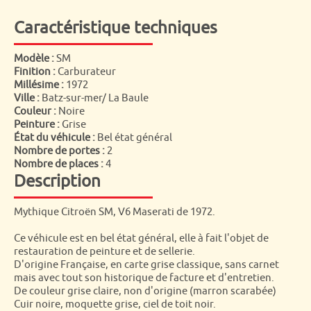
Caractéristique techniques
Modèle :
SM
Finition :
Carburateur
Millésime :
1972
Ville :
Batz-sur-mer/ La Baule
Couleur :
Noire
Peinture :
Grise
État du véhicule :
Bel état général
Nombre de portes :
2
Nombre de places :
4
Description
Mythique Citroën SM, V6 Maserati de 1972.
Ce véhicule est en bel état général, elle à fait l'objet de
restauration de peinture et de sellerie.
D'origine Française, en carte grise classique, sans carnet
mais avec tout son historique de facture et d'entretien.
De couleur grise claire, non d'origine (marron scarabée)
Cuir noire, moquette grise, ciel de toit noir.