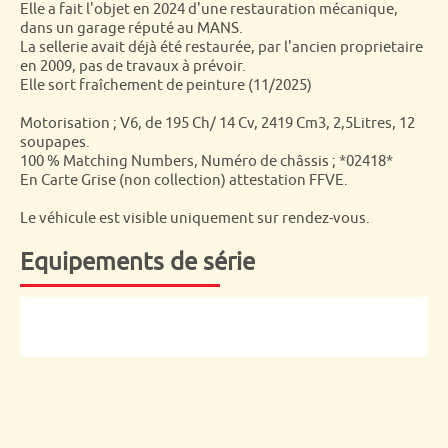
Elle a fait l'objet en 2024 d'une restauration mécanique,
dans un garage réputé au MANS.
La sellerie avait déjà été restaurée, par l'ancien proprietaire
en 2009, pas de travaux à prévoir.
Elle sort fraîchement de peinture (11/2025)
Motorisation ; V6, de 195 Ch/ 14 Cv, 2419 Cm3, 2,5Litres, 12
soupapes.
100 % Matching Numbers, Numéro de châssis ; *02418*
En Carte Grise (non collection) attestation FFVE.
Le véhicule est visible uniquement sur rendez-vous.
Equipements de série