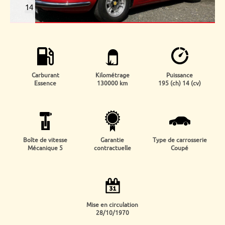
14
Carburant
Kilométrage
Puissance
Essence
130000 km
195 (ch) 14 (cv)
Boîte de vitesse
Garantie
Type de carrosserie
Mécanique 5
contractuelle
Coupé
Mise en circulation
28/10/1970