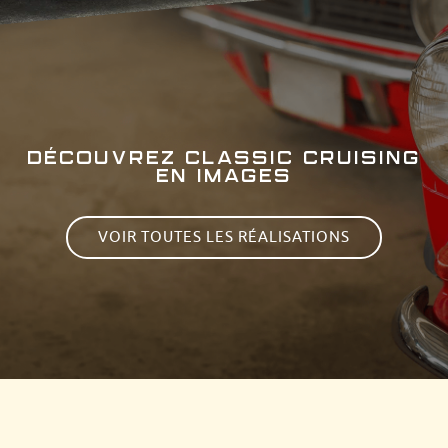
DÉCOUVREZ CLASSIC CRUISING
EN IMAGES
VOIR TOUTES LES RÉALISATIONS