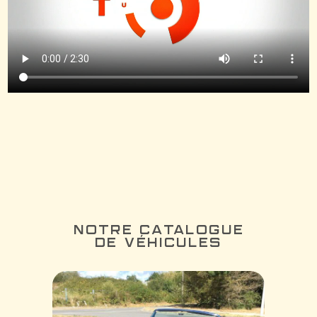
NOTRE CATALOGUE
DE VÉHICULES