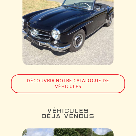
DÉCOUVRIR NOTRE CATALOGUE DE
VÉHICULES
VÉHICULES
DÉJÀ VENDUS