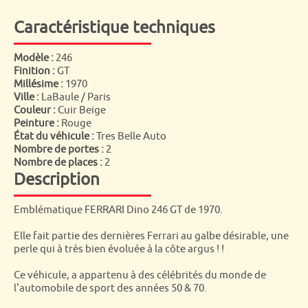
Caractéristique techniques
Modèle :
246
Finition :
GT
Millésime :
1970
Ville :
LaBaule / Paris
Couleur :
Cuir Beige
Peinture :
Rouge
État du véhicule :
Tres Belle Auto
Nombre de portes :
2
Nombre de places :
2
Description
Emblématique FERRARI Dino 246 GT de 1970.
Elle fait partie des dernières Ferrari au galbe désirable, une
perle qui à très bien évoluée à la côte argus ! !
Ce véhicule, a appartenu à des célébrités du monde de
l'automobile de sport des années 50 & 70.