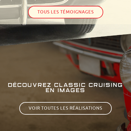
TOUS LES TÉMOIGNAGES
DÉCOUVREZ CLASSIC CRUISING
EN IMAGES
VOIR TOUTES LES RÉALISATIONS