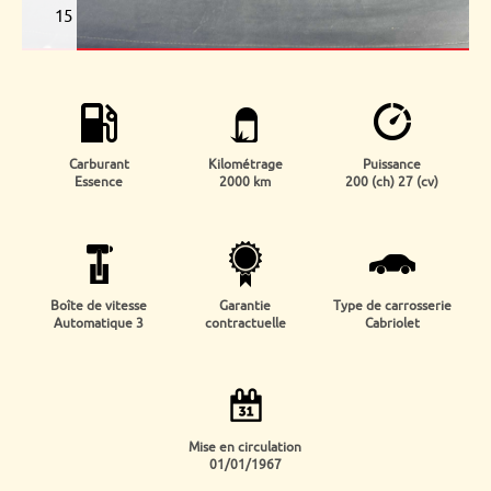
15
Carburant
Kilométrage
Puissance
Essence
2000 km
200 (ch) 27 (cv)
Boîte de vitesse
Garantie
Type de carrosserie
Automatique 3
contractuelle
Cabriolet
Mise en circulation
01/01/1967