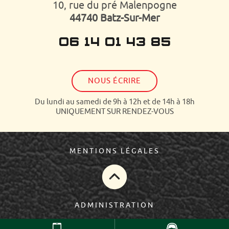
10, rue du pré Malenpogne
44740 Batz-Sur-Mer
06 14 01 43 85
NOUS ÉCRIRE
Du lundi au samedi de 9h à 12h et de 14h à 18h
UNIQUEMENT SUR RENDEZ-VOUS
MENTIONS LÉGALES
ADMINISTRATION