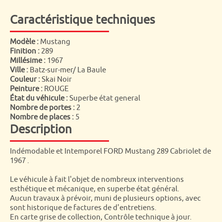
Caractéristique techniques
Modèle :
Mustang
Finition :
289
Millésime :
1967
Ville :
Batz-sur-mer/ La Baule
Couleur :
Skai Noir
Peinture :
ROUGE
État du véhicule :
Superbe état general
Nombre de portes :
2
Nombre de places :
5
Description
Indémodable et Intemporel FORD Mustang 289 Cabriolet de
1967 .
Le véhicule à fait l'objet de nombreux interventions
esthétique et mécanique, en superbe état général.
Aucun travaux à prévoir, muni de plusieurs options, avec
sont historique de factures de d'entretiens.
En carte grise de collection, Contrôle technique à jour.