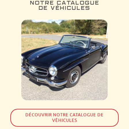
NOTRE CATALOGUE
DE VÉHICULES
DÉCOUVRIR NOTRE CATALOGUE DE
VÉHICULES