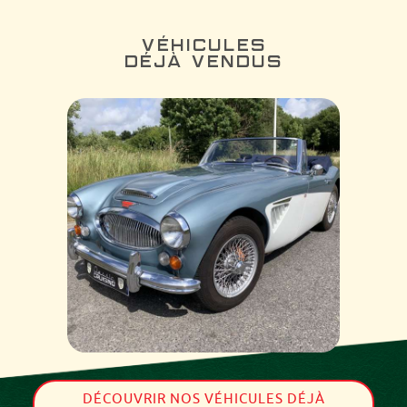
VÉHICULES
DÉJÀ VENDUS
DÉCOUVRIR NOS VÉHICULES DÉJÀ