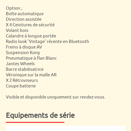
Option ;
Boîte automatique
Direction assistée
X 4 Ceintures de sécurité
Volant bois
Calandre à longue portée
Radio look 'Vintage' récente en Bluetooth
Freins à disque AV
Suspension Kony
Pneumatique à flan Blanc
Jantes Wheels
Barre stabilisatrice
Véronique sur la malle AR
X 2 Rétroviseurs
Coupe batterie
Visible et disponible uniquement sur rendez-vous.
Equipements de série