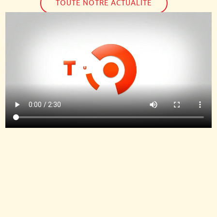
TOUTE NOTRE ACTUALITÉ