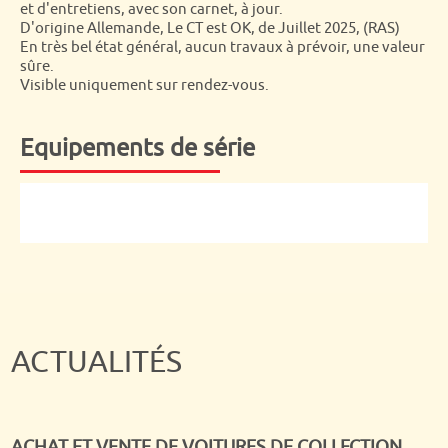
et d'entretiens, avec son carnet, à jour.
D'origine Allemande, Le CT est OK, de Juillet 2025, (RAS)
En très bel état général, aucun travaux à prévoir, une valeur
sûre.
Visible uniquement sur rendez-vous.
Equipements de série
ACTUALITÉS
ACHAT ET VENTE DE VOITURES DE COLLECTION