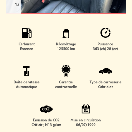
13
Carburant
Kilométrage
Puissance
Essence
125500 km
363 (ch) 28 (cv)
Boîte de vitesse
Garantie
Type de carrosserie
Automatique
contractuelle
Cabriolet
Emission de CO2
Mise en circulation
Crit'air ; N° 3 g/km
06/07/1999