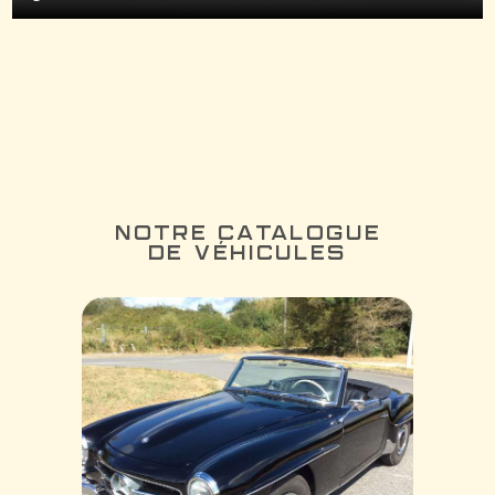
NOTRE CATALOGUE
DE VÉHICULES