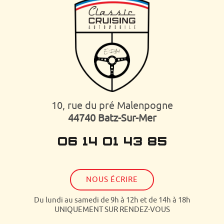
10, rue du pré Malenpogne
44740 Batz-Sur-Mer
06 14 01 43 85
NOUS ÉCRIRE
Du lundi au samedi de 9h à 12h et de 14h à 18h
UNIQUEMENT SUR RENDEZ-VOUS