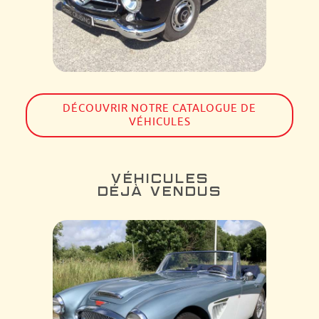
DÉCOUVRIR NOTRE CATALOGUE DE
VÉHICULES
VÉHICULES
DÉJÀ VENDUS