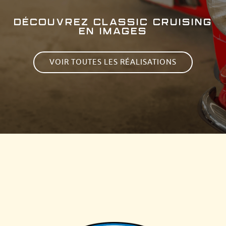
DÉCOUVREZ CLASSIC CRUISING
EN IMAGES
VOIR TOUTES LES RÉALISATIONS