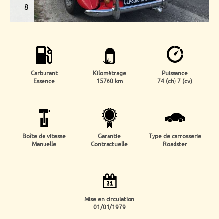
8
Carburant
Kilométrage
Puissance
Essence
15760 km
74 (ch) 7 (cv)
Boîte de vitesse
Garantie
Type de carrosserie
Manuelle
Contractuelle
Roadster
Mise en circulation
01/01/1979