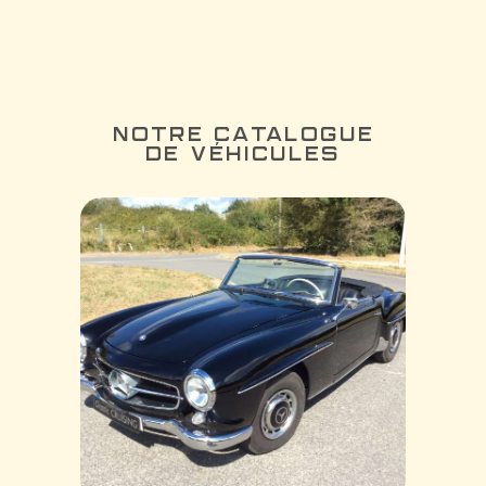
NOTRE CATALOGUE
DE VÉHICULES