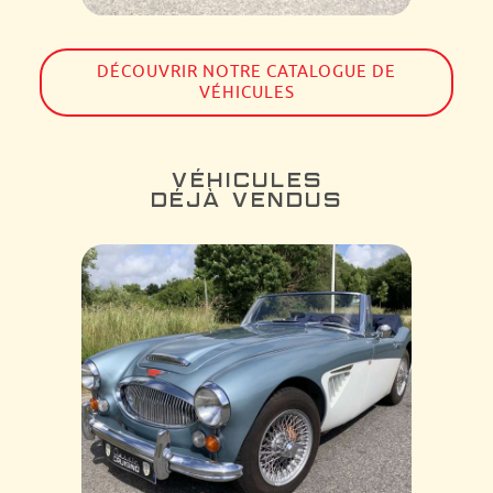
DÉCOUVRIR NOTRE CATALOGUE DE
VÉHICULES
VÉHICULES
DÉJÀ VENDUS