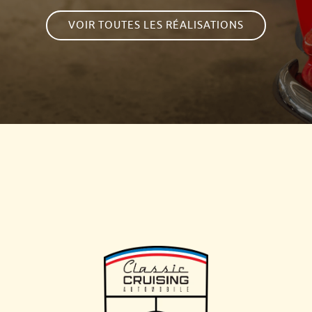
VOIR TOUTES LES RÉALISATIONS