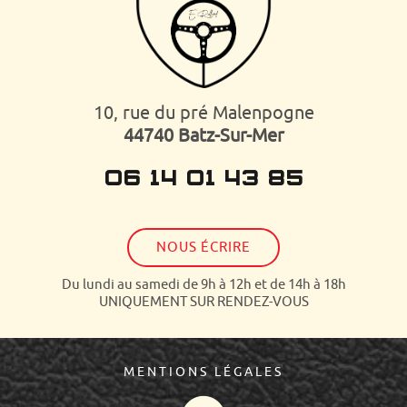
10, rue du pré Malenpogne
44740 Batz-Sur-Mer
06 14 01 43 85
NOUS ÉCRIRE
Du lundi au samedi de 9h à 12h et de 14h à 18h
UNIQUEMENT SUR RENDEZ-VOUS
MENTIONS LÉGALES