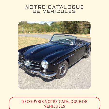
NOTRE CATALOGUE
DE VÉHICULES
DÉCOUVRIR NOTRE CATALOGUE DE
VÉHICULES