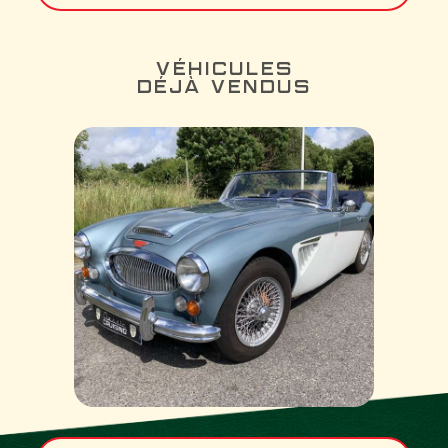
VÉHICULES
DÉJÀ VENDUS