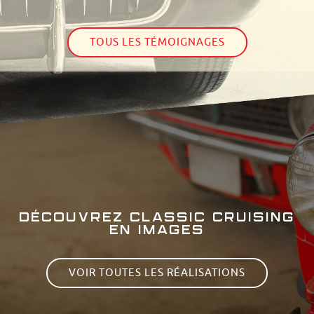
TOUS LES TÉMOIGNAGES
DÉCOUVREZ CLASSIC CRUISING
EN IMAGES
VOIR TOUTES LES RÉALISATIONS