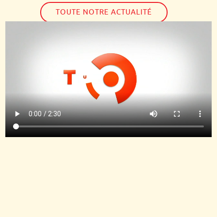
TOUTE NOTRE ACTUALITÉ