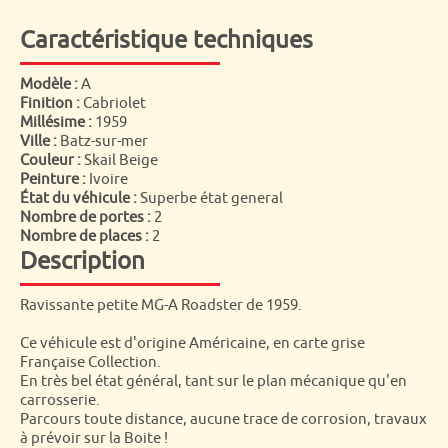
Caractéristique techniques
Modèle :
A
Finition :
Cabriolet
Millésime :
1959
Ville :
Batz-sur-mer
Couleur :
Skail Beige
Peinture :
Ivoire
État du véhicule :
Superbe état general
Nombre de portes :
2
Nombre de places :
2
Description
Ravissante petite MG-A Roadster de 1959.
Ce véhicule est d'origine Américaine, en carte grise
Française Collection.
En très bel état général, tant sur le plan mécanique qu'en
carrosserie.
Parcours toute distance, aucune trace de corrosion, travaux
à prévoir sur la Boite !