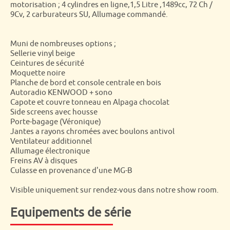
motorisation ; 4 cylindres en ligne,1,5 Litre ,1489cc, 72 Ch /
9Cv, 2 carburateurs SU, Allumage commandé.
Muni de nombreuses options ;
Sellerie vinyl beige
Ceintures de sécurité
Moquette noire
Planche de bord et console centrale en bois
Autoradio KENWOOD + sono
Capote et couvre tonneau en Alpaga chocolat
Side screens avec housse
Porte-bagage (Véronique)
Jantes a rayons chromées avec boulons antivol
Ventilateur additionnel
Allumage électronique
Freins AV à disques
Culasse en provenance d'une MG-B
Visible uniquement sur rendez-vous dans notre show room.
Equipements de série