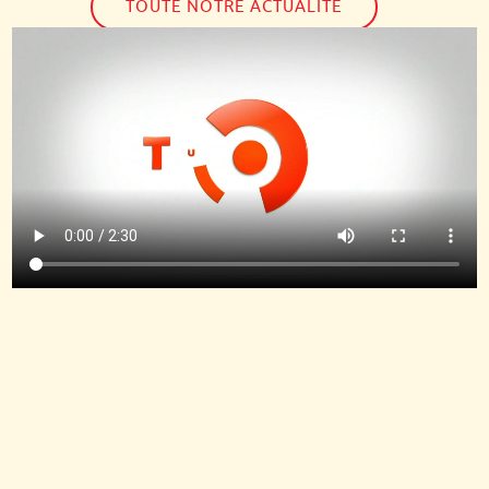
TOUTE NOTRE ACTUALITÉ