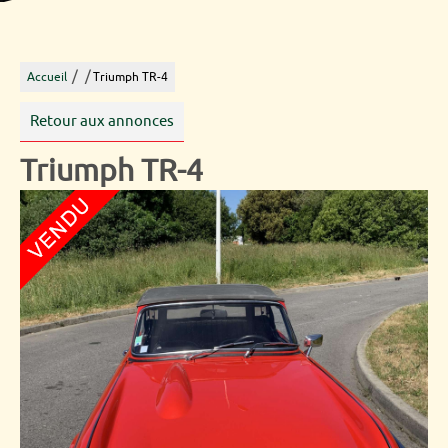
/
/
Accueil
Triumph TR-4
Retour aux annonces
Triumph TR-4