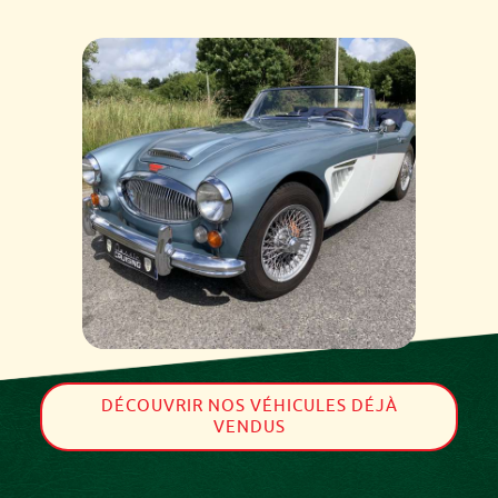
DÉCOUVRIR NOS VÉHICULES DÉJÀ
VENDUS