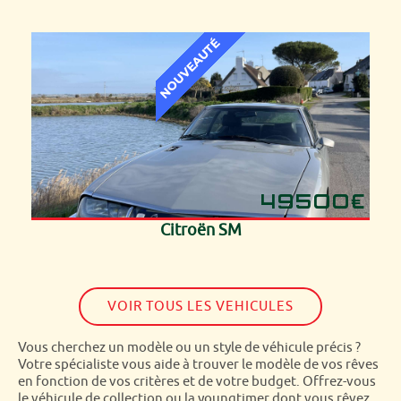
49500€
Citroën SM
VOIR TOUS LES VEHICULES
Vous cherchez un modèle ou un style de véhicule précis ?
Votre spécialiste vous aide à trouver le modèle de vos rêves
en fonction de vos critères et de votre budget. Offrez-vous
le véhicule de collection ou la youngtimer dont vous rêvez