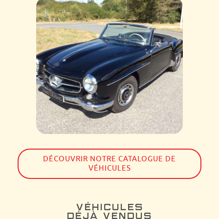
DÉCOUVRIR NOTRE CATALOGUE DE
VÉHICULES
VÉHICULES
DÉJÀ VENDUS