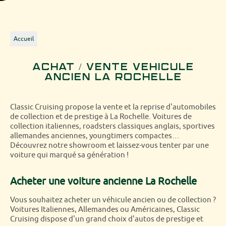
Accueil
Achat / Vente Véhicule
ancien La Rochelle
Classic Cruising propose la vente et la reprise d'automobiles
de collection et de prestige à La Rochelle. Voitures de
collection italiennes, roadsters classiques anglais, sportives
allemandes anciennes, youngtimers compactes…
Découvrez notre showroom et laissez-vous tenter par une
voiture qui marqué sa génération !
Acheter une voiture ancienne La Rochelle
Vous souhaitez acheter un véhicule ancien ou de collection ?
Voitures Italiennes, Allemandes ou Américaines, Classic
Cruising dispose d'un grand choix d'autos de prestige et