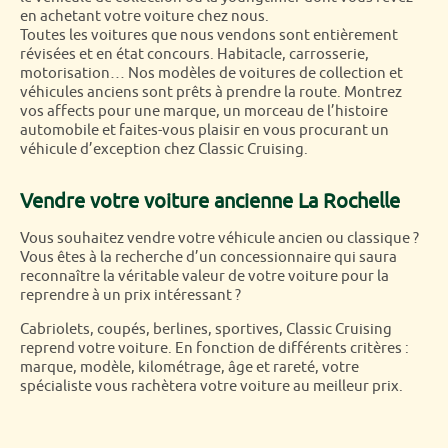
en achetant votre voiture chez nous.
Toutes les voitures que nous vendons sont entièrement
révisées et en état concours. Habitacle, carrosserie,
motorisation… Nos modèles de voitures de collection et
véhicules anciens sont prêts à prendre la route. Montrez
vos affects pour une marque, un morceau de l’histoire
automobile et faites-vous plaisir en vous procurant un
véhicule d’exception chez Classic Cruising.
Vendre votre voiture ancienne La Rochelle
Vous souhaitez vendre votre véhicule ancien ou classique ?
Vous êtes à la recherche d’un concessionnaire qui saura
reconnaître la véritable valeur de votre voiture pour la
reprendre à un prix intéressant ?
Cabriolets, coupés, berlines, sportives, Classic Cruising
reprend votre voiture. En fonction de différents critères :
marque, modèle, kilométrage, âge et rareté, votre
spécialiste vous rachètera votre voiture au meilleur prix.