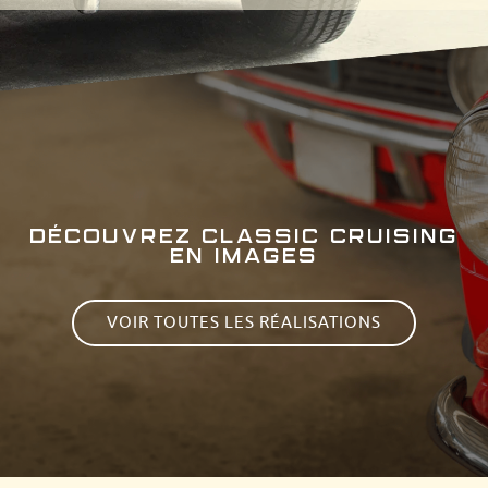
DÉCOUVREZ CLASSIC CRUISING
EN IMAGES
VOIR TOUTES LES RÉALISATIONS