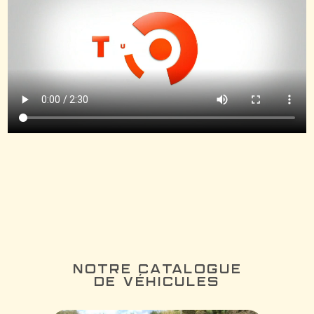
NOTRE CATALOGUE
DE VÉHICULES