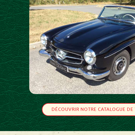
DÉCOUVRIR NOTRE CATALOGUE DE