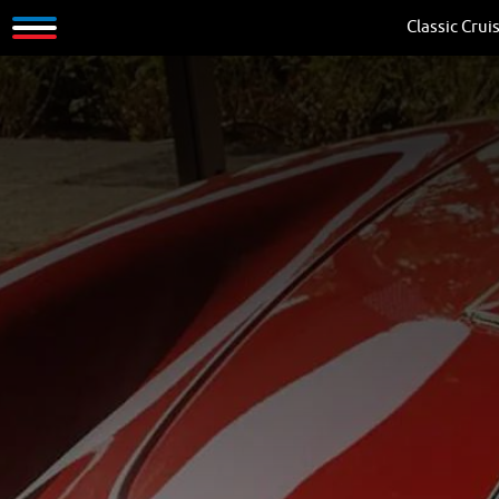
Classic Crui