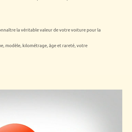
naître la véritable valeur de votre voiture pour la
ue, modèle, kilométrage, âge et rareté, votre