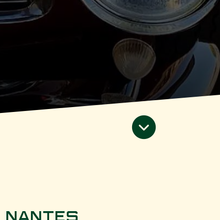
n Nantes