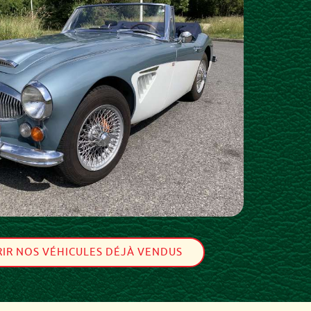
IR NOS VÉHICULES DÉJÀ VENDUS