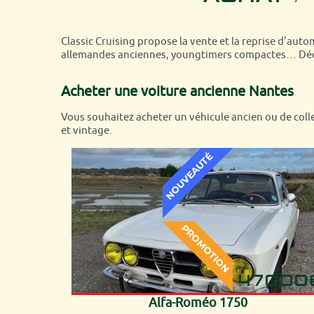
Classic Cruising propose la vente et la reprise d'auto
allemandes anciennes, youngtimers compactes… Décou
Acheter une voiture ancienne Nantes
Vous souhaitez acheter un véhicule ancien ou de colle
et vintage.
47000
Alfa-Roméo 1750